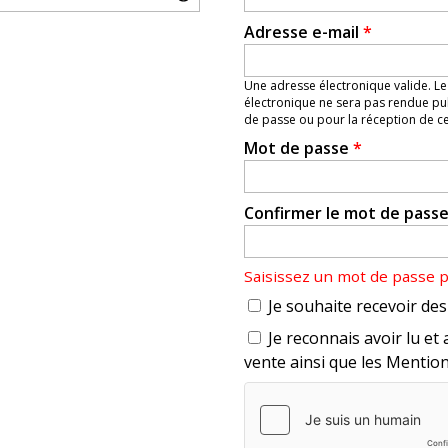
Adresse e-mail
*
Une adresse électronique valide. Le
électronique ne sera pas rendue pub
de passe ou pour la réception de cer
Mot de passe
*
Confirmer le mot de pass
Saisissez un mot de passe 
Je souhaite recevoir des 
Je reconnais avoir lu et 
vente ainsi que les Mention