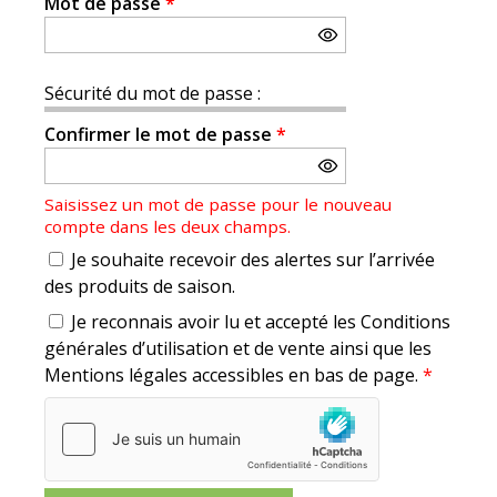
Mot de passe
*
Sécurité du mot de passe :
Confirmer le mot de passe
*
Saisissez un mot de passe pour le nouveau
compte dans les deux champs.
Je souhaite recevoir des alertes sur l’arrivée
des produits de saison.
Je reconnais avoir lu et accepté les Conditions
générales d’utilisation et de vente ainsi que les
Mentions légales accessibles en bas de page.
*