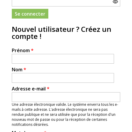
Nouvel utilisateur ? Créez un
compte !
Prénom
*
Nom
*
Adresse e-mail
*
Une adresse électronique valide. Le système enverra tous les e-
mails à cette adresse. L'adresse électronique ne sera pas
rendue publique et ne sera utilisée que pour la réception d'un
nouveau mot de passe ou pour la réception de certaines
notifications désirées.