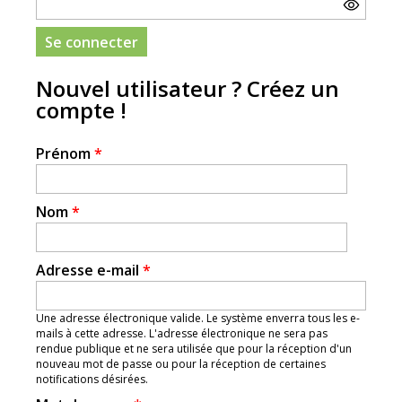
Nouvel utilisateur ? Créez un
compte !
Prénom
*
Nom
*
Adresse e-mail
*
Une adresse électronique valide. Le système enverra tous les e-
mails à cette adresse. L'adresse électronique ne sera pas
rendue publique et ne sera utilisée que pour la réception d'un
nouveau mot de passe ou pour la réception de certaines
notifications désirées.