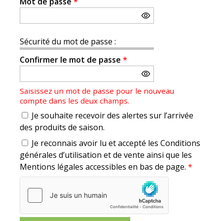
Mot de passe
*
Sécurité du mot de passe :
Confirmer le mot de passe
*
Saisissez un mot de passe pour le nouveau
compte dans les deux champs.
Je souhaite recevoir des alertes sur l’arrivée
des produits de saison.
Je reconnais avoir lu et accepté les Conditions
générales d’utilisation et de vente ainsi que les
Mentions légales accessibles en bas de page.
*