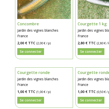
Concombre
Courgette 1 kg
Jardin des vignes blanches
Jardin des vignes b
France
France
2,00 €
TTC
2,80 €
TTC
(2,00 € / p)
(2,80 € / 
Se connecter
Se connecter
Courgette ronde
Courgette rond
Jardin des vignes blanches
Jardin des vignes b
France
France
1,00 €
TTC
1,00 €
TTC
(1,00 € / p)
(0,50 € / 
Se connecter
Se connecter