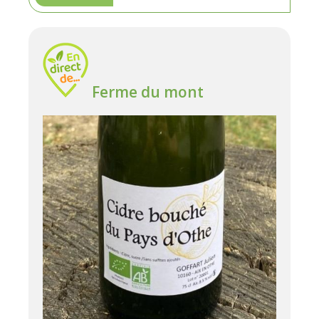
Ferme du mont