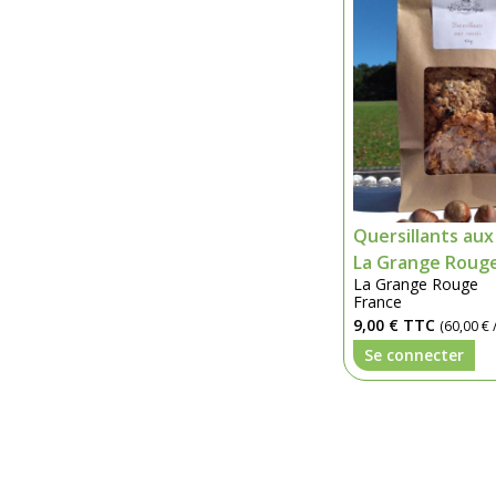
Quersillants aux
La Grange Rouge
La Grange Rouge
France
9,00 €
TTC
(60,00 € /
Se connecter