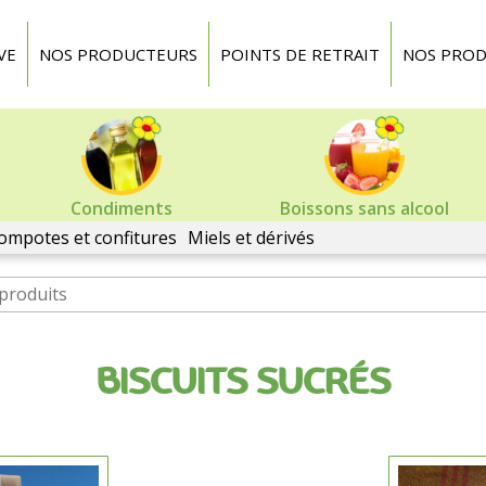
VE
NOS PRODUCTEURS
POINTS DE RETRAIT
NOS PROD
Condiments
Boissons sans alcool
ompotes et confitures
Miels et dérivés
BISCUITS SUCRÉS