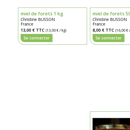
miel de forets 1 kg
miel de forets 5
Christine BUSSON
Christine BUSSON
France
France
13,00 €
TTC
8,00 €
TTC
(13,00 € / kg)
(16,00 € /
Se connecter
Se connecter