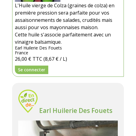
L'Huile vierge de Colza (graines de colza) en
première pression sera parfaite pour vos
assaisonnements de salades, crudités mais
aussi pour vos mayonnaises maison.
Cette huile s'associe parfaitement avec un
vinaigre balsamique.
Earl Huilerie Des Fouets
France
26,00 €
TTC
(8,67 € / L)
Se connecter
Earl Huilerie Des Fouets