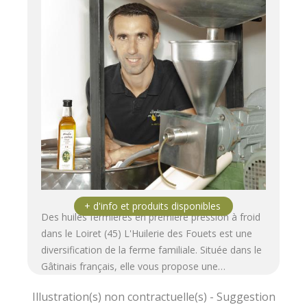
Des huiles fermières en première pression à froid
dans le Loiret (45) L'Huilerie des Fouets est une
diversification de la ferme familiale. Située dans le
Gâtinais français, elle vous propose une…